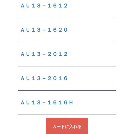
ＡＵ１３－１６１２
￥5,670
ＡＵ１３－１６２０
￥10,490
ＡＵ１３－２０１２
￥11,700
ＡＵ１３－２０１６
￥10,490
ＡＵ１３－１６１６Ｈ
￥15,250
カートに入れる