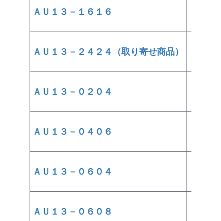
ＡＵ１３－１６１６
￥3,550
ＡＵ１３－２４２４（取り寄せ商品）
￥11,000
ＡＵ１３－０２０４
￥1,630
ＡＵ１３－０４０６
￥1,710
ＡＵ１３－０６０４
￥1,710
ＡＵ１３－０６０８
￥2,280