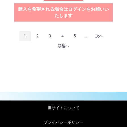
購入を希望される場合はログインをお願いい
たします
1
2
3
4
5
...
次へ
最後へ
当サイトについて
プライバシーポリシー