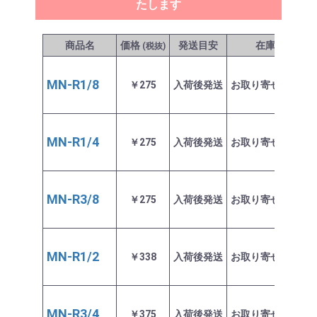
たします
商品名
価格
発送目安
在庫
(税抜)
MN-R1/8
￥275
入荷後発送
お取り寄せ商品
MN-R1/4
￥275
入荷後発送
お取り寄せ商品
MN-R3/8
￥275
入荷後発送
お取り寄せ商品
MN-R1/2
￥338
入荷後発送
お取り寄せ商品
MN-R3/4
￥375
入荷後発送
お取り寄せ商品