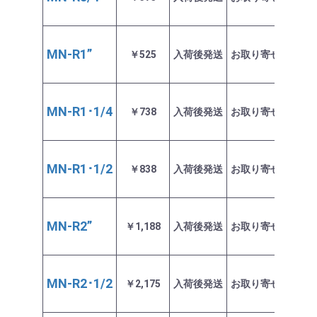
MN-R1”
￥525
入荷後発送
お取り寄せ商品
MN-R1･1/4
￥738
入荷後発送
お取り寄せ商品
MN-R1･1/2
￥838
入荷後発送
お取り寄せ商品
MN-R2”
￥1,188
入荷後発送
お取り寄せ商品
MN-R2･1/2
￥2,175
入荷後発送
お取り寄せ商品