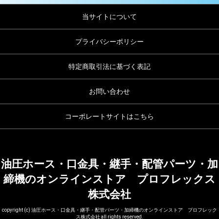
当サイトについて
プライバシーポリシー
特定商取引法に基づく表記
お問い合わせ
コーポレートサイトはこちら
油圧ホース・口金具・継手・配管パーツ・加
締機のオンラインストア プロフレックス
株式会社
copyright (c) 油圧ホース・口金具・継手・配管パーツ・加締機のオンラインストア プロフレック
ス株式会社 all rights reserved.