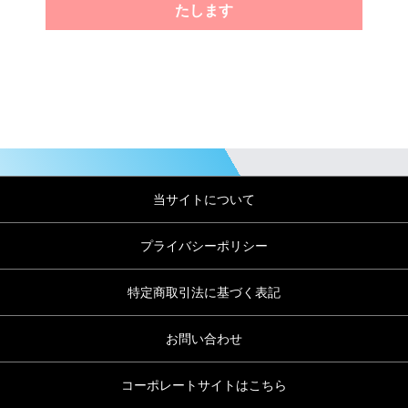
たします
当サイトについて
プライバシーポリシー
特定商取引法に基づく表記
お問い合わせ
コーポレートサイトはこちら