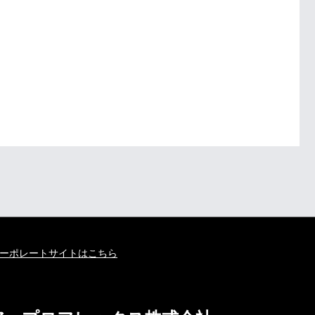
ーポレートサイトはこちら