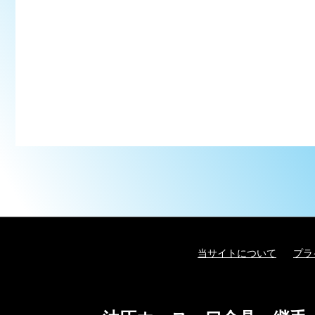
当サイトについて
プラ