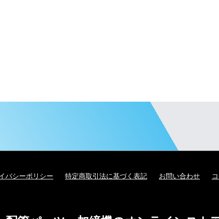
イバシーポリシー
特定商取引法に基づく表記
お問い合わせ
コ