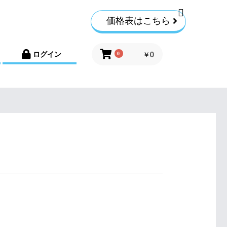
価格表はこちら
ログイン
0
￥0