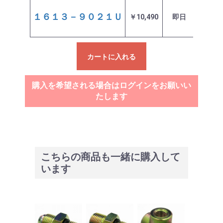
１６１３－９０２１Ｕ
￥10,490
即日
在庫
カートに入れる
購入を希望される場合はログインをお願いい
たします
こちらの商品も一緒に購入して
います