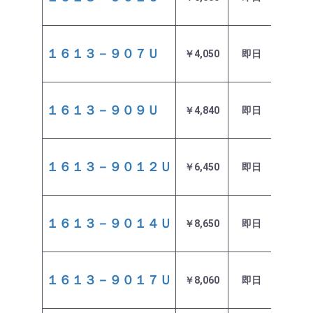
１６１３－９０７Ｕ
￥4,050
即日
在庫
１６１３－９０９Ｕ
￥4,840
即日
在庫
１６１３－９０１２Ｕ
￥6,450
即日
在庫
１６１３－９０１４Ｕ
￥8,650
即日
在庫
１６１３－９０１７Ｕ
￥8,060
即日
在庫