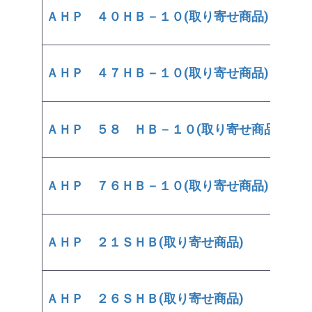
ＡＨＰ ４０ＨＢ－１０(取り寄せ商品)
￥38
ＡＨＰ ４７ＨＢ－１０(取り寄せ商品)
￥45
ＡＨＰ ５８ ＨＢ－１０(取り寄せ商品)
￥57
ＡＨＰ ７６ＨＢ－１０(取り寄せ商品)
￥76
ＡＨＰ ２１ＳＨＢ(取り寄せ商品)
￥58
ＡＨＰ ２６ＳＨＢ(取り寄せ商品)
￥11