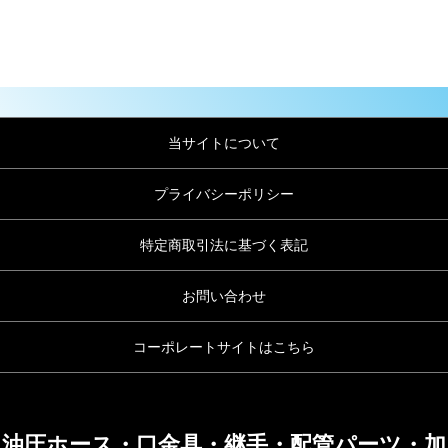
当サイトについて
プライバシーポリシー
特定商取引法に基づく表記
お問い合わせ
コーポレートサイトはこちら
油圧ホース・口金具・継手・配管パーツ・加