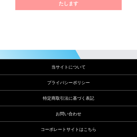
たします
当サイトについて
プライバシーポリシー
特定商取引法に基づく表記
お問い合わせ
コーポレートサイトはこちら