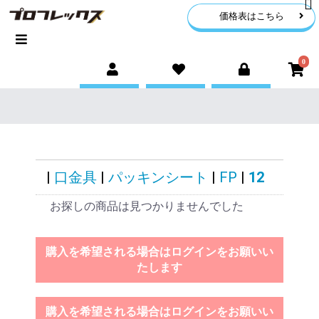
価格表はこちら
0
|
口金具
|
パッキンシート
|
FP
|
12
お探しの商品は見つかりませんでした
購入を希望される場合はログインをお願いい
たします
購入を希望される場合はログインをお願いい