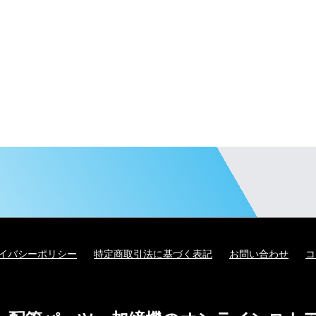
イバシーポリシー
特定商取引法に基づく表記
お問い合わせ
コ