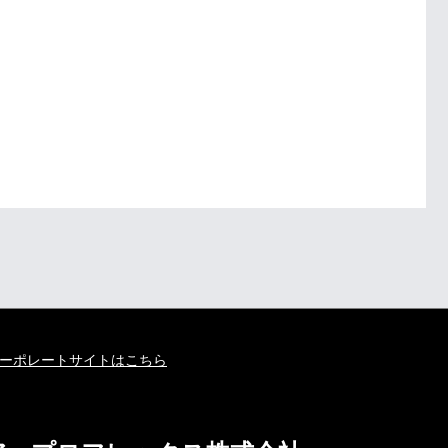
ーポレートサイトはこちら