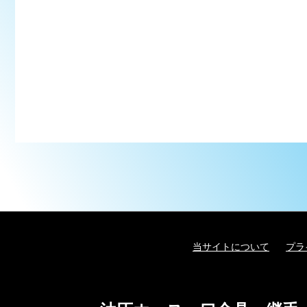
当サイトについて
プラ