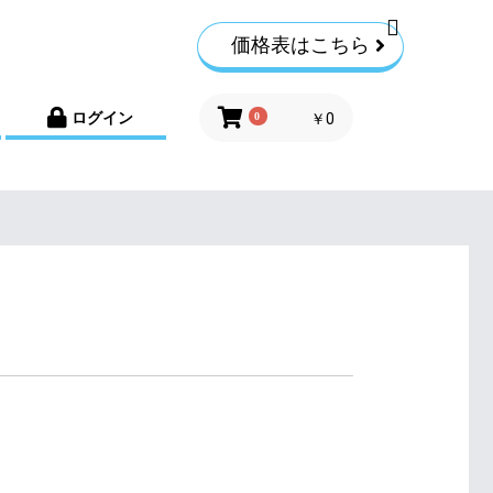
価格表はこちら
ログイン
0
￥0