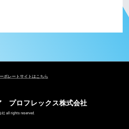
ーポレートサイトはこちら
ア プロフレックス株式会社
ghts reserved.