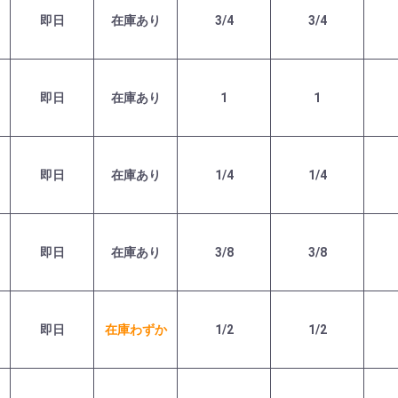
即日
在庫あり
3/4
3/4
即日
在庫あり
1
1
即日
在庫あり
1/4
1/4
即日
在庫あり
3/8
3/8
即日
在庫わずか
1/2
1/2