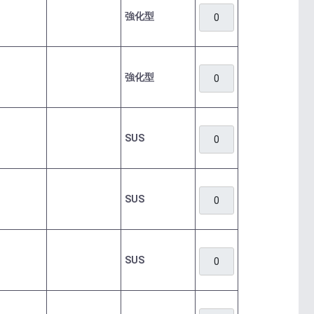
強化型
強化型
SUS
SUS
SUS