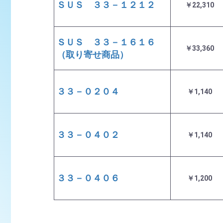
ＳＵＳ ３３－１２１２
￥22,310
ＳＵＳ ３３－１６１６
￥33,360
（取り寄せ商品）
３３－０２０４
￥1,140
３３－０４０２
￥1,140
３３－０４０６
￥1,200