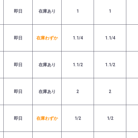
即日
在庫あり
1
1
即日
在庫わずか
1.1/4
1.1/4
即日
在庫あり
1.1/2
1.1/2
即日
在庫あり
2
2
即日
在庫わずか
1/2
1/2