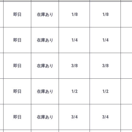
即日
在庫あり
1/8
1/8
即日
在庫あり
1/4
1/4
即日
在庫あり
3/8
3/8
即日
在庫あり
1/2
1/2
即日
在庫あり
3/4
3/4