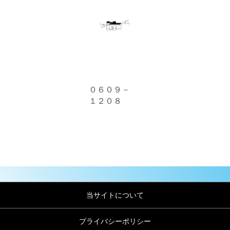
０６０９－
１２０８
当サイトについて
プライバシーポリシー