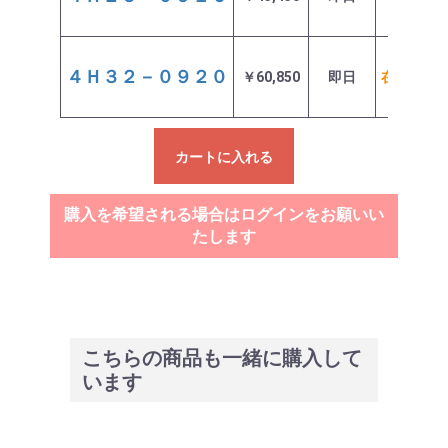
４Ｈ３２－０９２０
￥60,850
即日
在庫わず
カートに入れる
購入を希望される場合はログインをお願いい
たします
こちらの商品も一緒に購入して
います