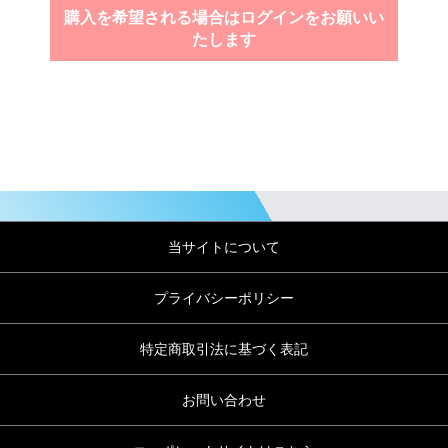
購入を希望される場合はログインをお願いい
たします
当サイトについて
プライバシーポリシー
特定商取引法に基づく表記
お問い合わせ