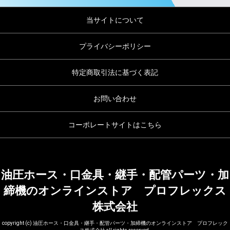
当サイトについて
プライバシーポリシー
特定商取引法に基づく表記
お問い合わせ
コーポレートサイトはこちら
油圧ホース・口金具・継手・配管パーツ・加
締機のオンラインストア プロフレックス
株式会社
copyright (c) 油圧ホース・口金具・継手・配管パーツ・加締機のオンラインストア プロフレック