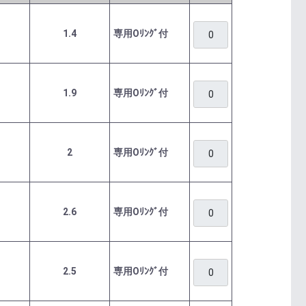
1.4
専用Oﾘﾝｸﾞ付
1.9
専用Oﾘﾝｸﾞ付
2
専用Oﾘﾝｸﾞ付
2.6
専用Oﾘﾝｸﾞ付
2.5
専用Oﾘﾝｸﾞ付