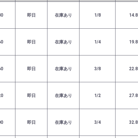
80
即日
在庫あり
1/8
14.8
60
即日
在庫あり
1/4
19.8
60
即日
在庫あり
3/8
22.8
20
即日
在庫あり
1/2
27.8
00
即日
在庫あり
3/4
32.8