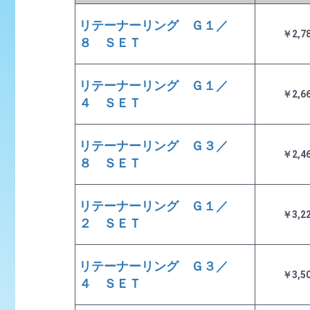
リテーナーリング Ｇ１／
￥2,7
８ ＳＥＴ
リテーナーリング Ｇ１／
￥2,6
４ ＳＥＴ
リテーナーリング Ｇ３／
￥2,4
８ ＳＥＴ
リテーナーリング Ｇ１／
￥3,2
２ ＳＥＴ
リテーナーリング Ｇ３／
￥3,5
４ ＳＥＴ