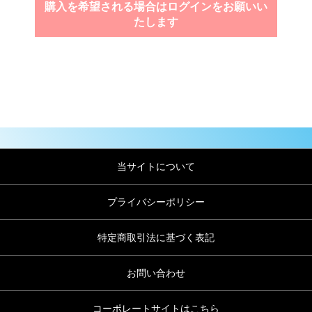
購入を希望される場合はログインをお願いい
たします
当サイトについて
プライバシーポリシー
特定商取引法に基づく表記
お問い合わせ
コーポレートサイトはこちら