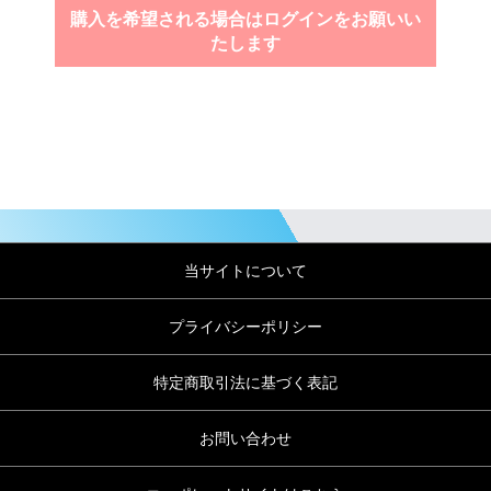
購入を希望される場合はログインをお願いい
たします
当サイトについて
プライバシーポリシー
特定商取引法に基づく表記
お問い合わせ