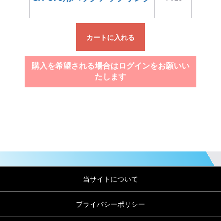
カートに入れる
購入を希望される場合はログインをお願いい
たします
当サイトについて
プライバシーポリシー