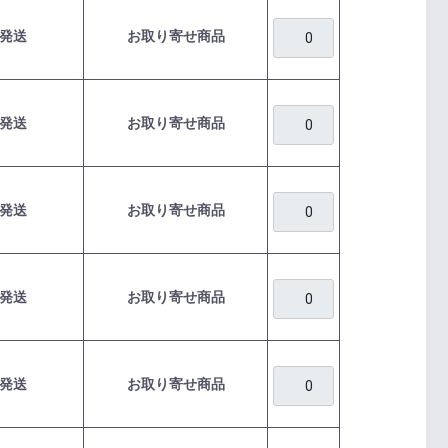
発送
お取り寄せ商品
発送
お取り寄せ商品
発送
お取り寄せ商品
発送
お取り寄せ商品
発送
お取り寄せ商品