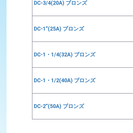
DC-3/4(20A) ブロンズ
DC-1”(25A) ブロンズ
DC-1・1/4(32A) ブロンズ
DC-1・1/2(40A) ブロンズ
DC-2”(50A) ブロンズ