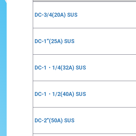
DC-3/4(20A) SUS
DC-1”(25A) SUS
DC-1・1/4(32A) SUS
DC-1・1/2(40A) SUS
DC-2”(50A) SUS