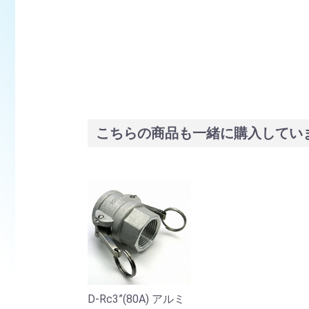
こちらの商品も一緒に購入してい
D-Rc3”(80A) アルミ