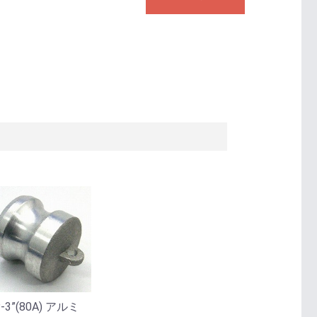
-3”(80A) アルミ