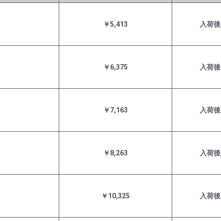
￥5,413
入荷後
￥6,375
入荷後
￥7,163
入荷後
￥8,263
入荷後
￥10,325
入荷後