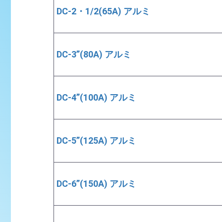
DC-2・1/2(65A) アルミ
DC-3”(80A) アルミ
DC-4”(100A) アルミ
DC-5”(125A) アルミ
DC-6”(150A) アルミ