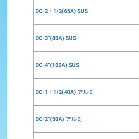
DC-2・1/2(65A) SUS
DC-3”(80A) SUS
DC-4”(100A) SUS
DC-1・1/2(40A) アルミ
DC-2”(50A) アルミ