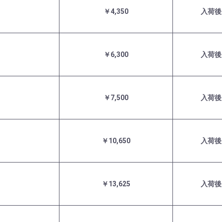
￥4,350
入荷後
￥6,300
入荷後
￥7,500
入荷後
￥10,650
入荷後
￥13,625
入荷後