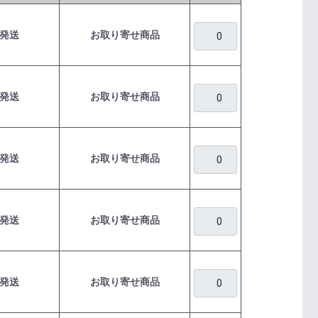
発送
お取り寄せ商品
発送
お取り寄せ商品
発送
お取り寄せ商品
発送
お取り寄せ商品
発送
お取り寄せ商品