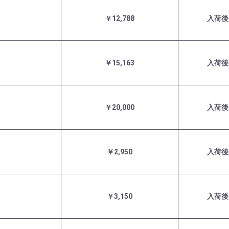
￥12,788
入荷後
￥15,163
入荷後
￥20,000
入荷後
￥2,950
入荷後
￥3,150
入荷後