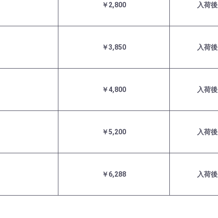
￥2,800
入荷後
￥3,850
入荷後
￥4,800
入荷後
￥5,200
入荷後
￥6,288
入荷後