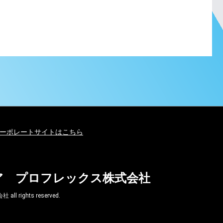
ーポレートサイトはこちら
ア プロフレックス株式会社
ghts reserved.