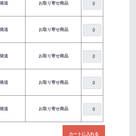
発送
お取り寄せ商品
発送
お取り寄せ商品
発送
お取り寄せ商品
発送
お取り寄せ商品
発送
お取り寄せ商品
カートに入れる