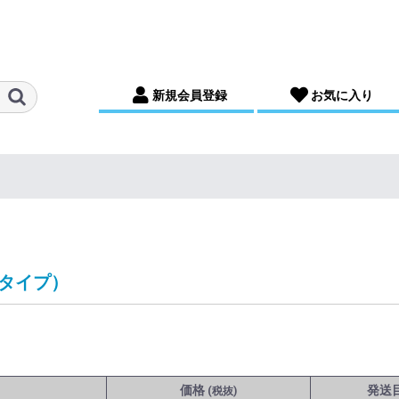
新規会員登録
お気に入り
Cタイプ）
価格
発送
(税抜)