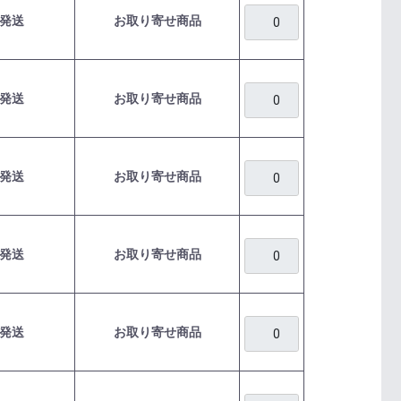
発送
お取り寄せ商品
発送
お取り寄せ商品
発送
お取り寄せ商品
発送
お取り寄せ商品
発送
お取り寄せ商品