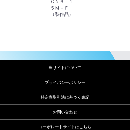
ＣＮ６－１
５Ｍ－Ｆ
（製作品）
当サイトについて
プライバシーポリシー
特定商取引法に基づく表記
お問い合わせ
コーポレートサイトはこちら