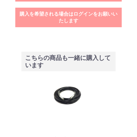
購入を希望される場合はログインをお願いい
たします
こちらの商品も一緒に購入して
います