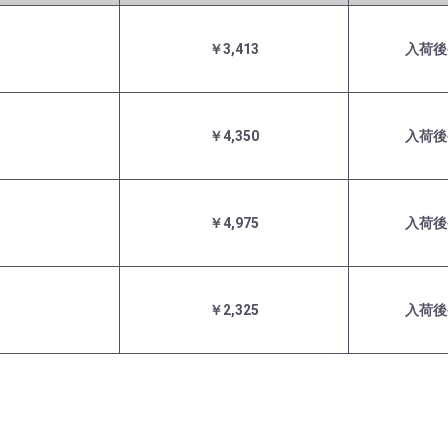
￥3,413
入荷後
￥4,350
入荷後
￥4,975
入荷後
￥2,325
入荷後