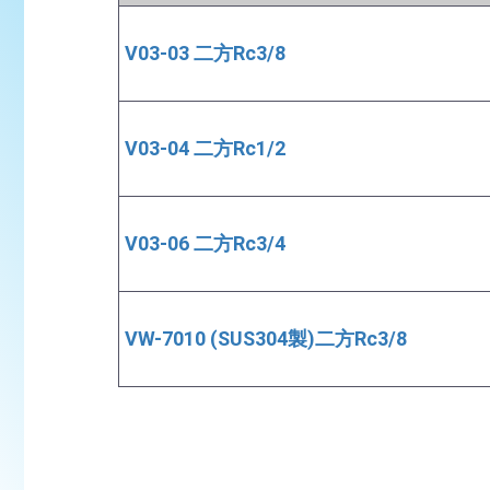
V03-03 二方Rc3/8
V03-04 二方Rc1/2
V03-06 二方Rc3/4
VW-7010 (SUS304製)二方Rc3/8