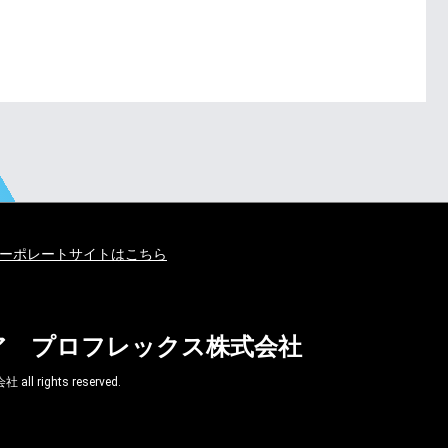
ーポレートサイトはこちら
ア プロフレックス株式会社
ghts reserved.