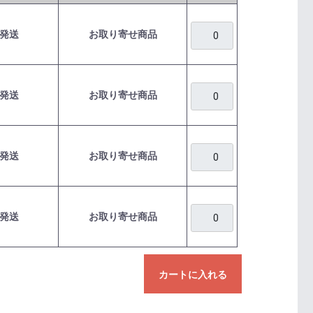
発送
お取り寄せ商品
発送
お取り寄せ商品
発送
お取り寄せ商品
発送
お取り寄せ商品
カートに入れる