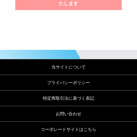
たします
当サイトについて
プライバシーポリシー
特定商取引法に基づく表記
お問い合わせ
コーポレートサイトはこちら