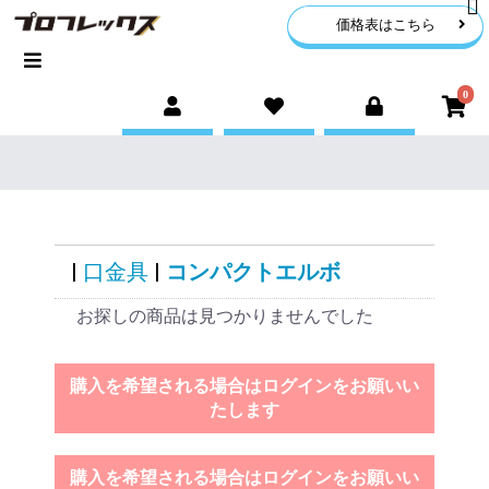
価格表はこちら
0
|
口金具
|
コンパクトエルボ
お探しの商品は見つかりませんでした
購入を希望される場合はログインをお願いい
たします
購入を希望される場合はログインをお願いい