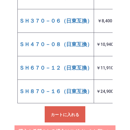
ＳＨ３７０－０６（日東互換）
￥8,400
即日
ＳＨ４７０－０８（日東互換）
￥10,940
即日
ＳＨ６７０－１２（日東互換）
￥11,910
即日
ＳＨ８７０－１６（日東互換）
￥24,900
即日
カートに入れる