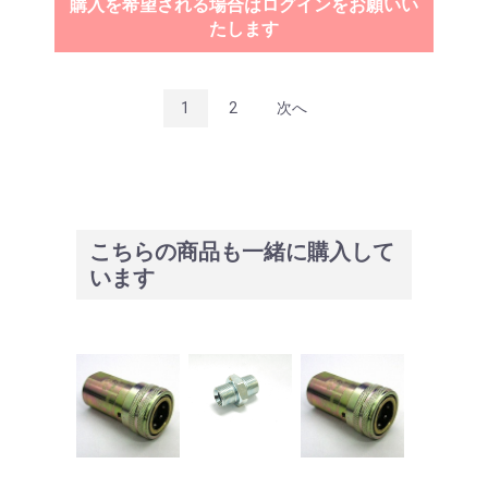
購入を希望される場合はログインをお願いい
たします
1
2
次へ
こちらの商品も一緒に購入して
います