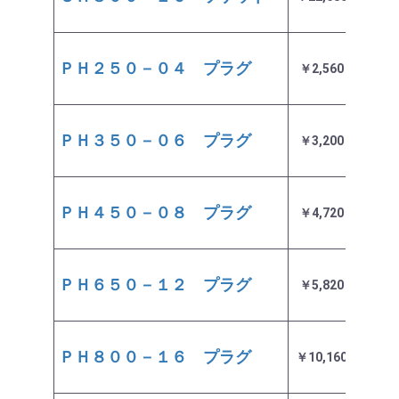
ＰＨ２５０－０４ プラグ
￥2,560
即日
ＰＨ３５０－０６ プラグ
￥3,200
即日
ＰＨ４５０－０８ プラグ
￥4,720
即日
ＰＨ６５０－１２ プラグ
￥5,820
即日
ＰＨ８００－１６ プラグ
￥10,160
即日