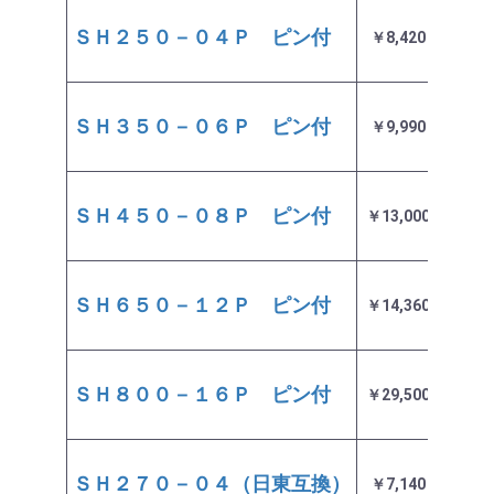
ＳＨ２５０－０４Ｐ ピン付
￥8,420
即日
ＳＨ３５０－０６Ｐ ピン付
￥9,990
即日
ＳＨ４５０－０８Ｐ ピン付
￥13,000
即日
ＳＨ６５０－１２Ｐ ピン付
￥14,360
即日
ＳＨ８００－１６Ｐ ピン付
￥29,500
即日
ＳＨ２７０－０４（日東互換）
￥7,140
即日