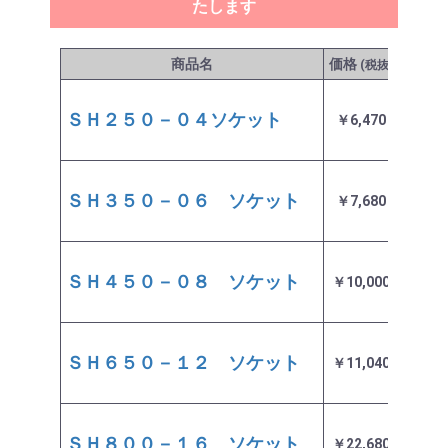
たします
商品名
価格
発送目
(税抜)
ＳＨ２５０－０４ソケット
￥6,470
即日
ＳＨ３５０－０６ ソケット
￥7,680
即日
ＳＨ４５０－０８ ソケット
￥10,000
即日
ＳＨ６５０－１２ ソケット
￥11,040
即日
ＳＨ８００－１６ ソケット
￥22,680
即日