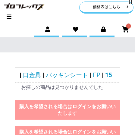
価格表はこちら
0
|
口金具
|
パッキンシート
|
FP
|
15
お探しの商品は見つかりませんでした
購入を希望される場合はログインをお願いい
たします
購入を希望される場合はログインをお願いい