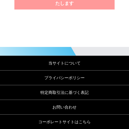
たします
当サイトについて
プライバシーポリシー
特定商取引法に基づく表記
お問い合わせ
コーポレートサイトはこちら