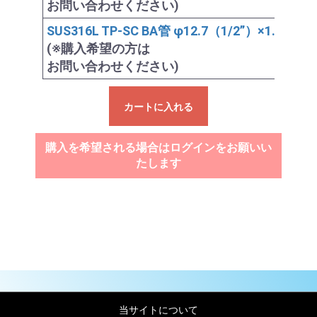
お問い合わせください)
SUS316L TP-SC BA管 φ12.7（1/2”）×1.0×4,00
(※購入希望の方は
お問い合わせください)
カートに入れる
購入を希望される場合はログインをお願いい
たします
当サイトについて