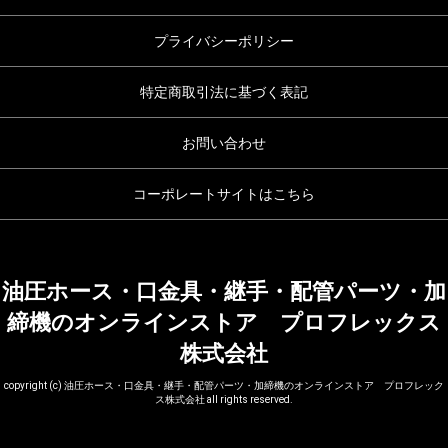
プライバシーポリシー
特定商取引法に基づく表記
お問い合わせ
コーポレートサイトはこちら
油圧ホース・口金具・継手・配管パーツ・加
締機のオンラインストア プロフレックス
株式会社
copyright (c) 油圧ホース・口金具・継手・配管パーツ・加締機のオンラインストア プロフレック
ス株式会社 all rights reserved.