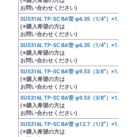
(※購入希望の方は
お問い合わせください)
SUS316L TP-SC BA管 φ6.35（1/4”）×1.0×2,00
(※購入希望の方は
お問い合わせください)
SUS316L TP-SC BA管 φ6.35（1/4”）×1.0×4,00
(※購入希望の方は
お問い合わせください)
SUS316L TP-SC BA管 φ9.53（3/8”）×1.0×2,00
(※購入希望の方は
お問い合わせください)
SUS316L TP-SC BA管 φ9.53（3/8”）×1.0×4,00
(※購入希望の方は
お問い合わせください)
SUS316L TP-SC BA管 φ12.7（1/2”）×1.0×2,00
(※購入希望の方は