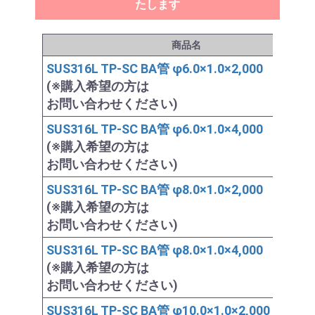
たします
商品名
SUS316L TP-SC BA管 φ6.0×1.0×2,000
(※購入希望の方は
お問い合わせください)
SUS316L TP-SC BA管 φ6.0×1.0×4,000
(※購入希望の方は
お問い合わせください)
SUS316L TP-SC BA管 φ8.0×1.0×2,000
(※購入希望の方は
お問い合わせください)
SUS316L TP-SC BA管 φ8.0×1.0×4,000
(※購入希望の方は
お問い合わせください)
SUS316L TP-SC BA管 φ10.0×1.0×2,000