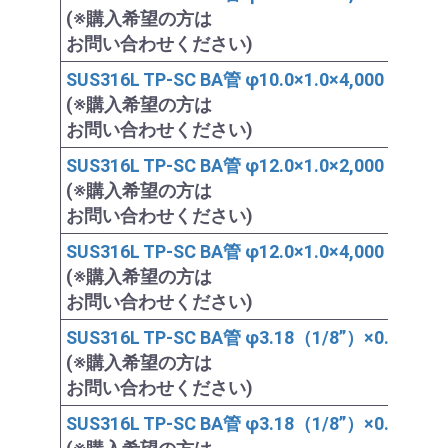
(※購入希望の方は
お問い合わせください)
SUS316L TP-SC BA管 φ10.0×1.0×4,000
(※購入希望の方は
お問い合わせください)
SUS316L TP-SC BA管 φ12.0×1.0×2,000
(※購入希望の方は
お問い合わせください)
SUS316L TP-SC BA管 φ12.0×1.0×4,000
(※購入希望の方は
お問い合わせください)
SUS316L TP-SC BA管 φ3.18（1/8”）×0.72×2,0
(※購入希望の方は
お問い合わせください)
SUS316L TP-SC BA管 φ3.18（1/8”）×0.5×4,00