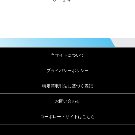
当サイトについて
プライバシーポリシー
特定商取引法に基づく表記
お問い合わせ
コーポレートサイトはこちら