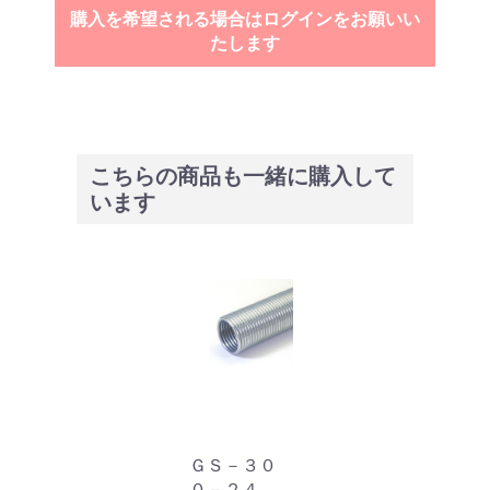
購入を希望される場合はログインをお願いい
たします
こちらの商品も一緒に購入して
います
ＧＳ－３０
０－２４