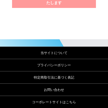
たします
当サイトについて
プライバシーポリシー
特定商取引法に基づく表記
お問い合わせ
コーポレートサイトはこちら