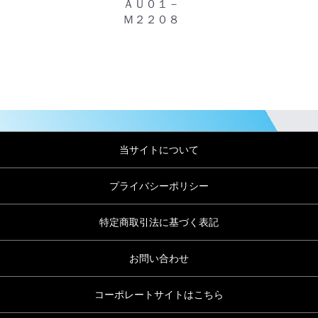
ＡＵ０１－
Ｍ２２０８
当サイトについて
プライバシーポリシー
特定商取引法に基づく表記
お問い合わせ
コーポレートサイトはこちら