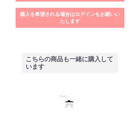
購入を希望される場合はログインをお願いい
たします
こちらの商品も一緒に購入して
います