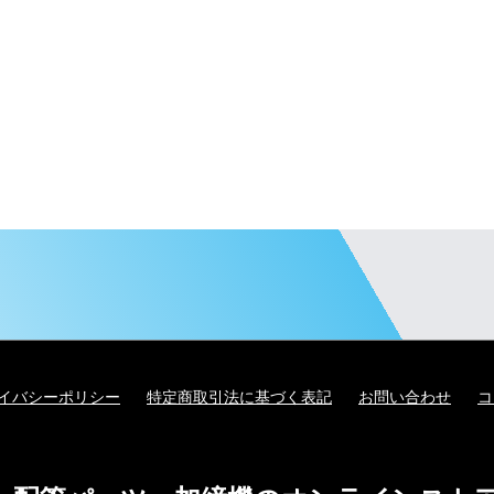
イバシーポリシー
特定商取引法に基づく表記
お問い合わせ
コ