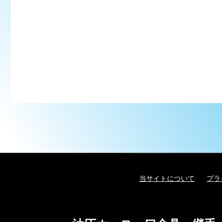
当サイトについて
プラ