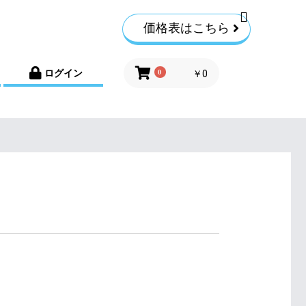
価格表はこちら
ログイン
0
￥0