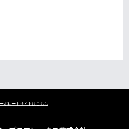
ーポレートサイトはこちら