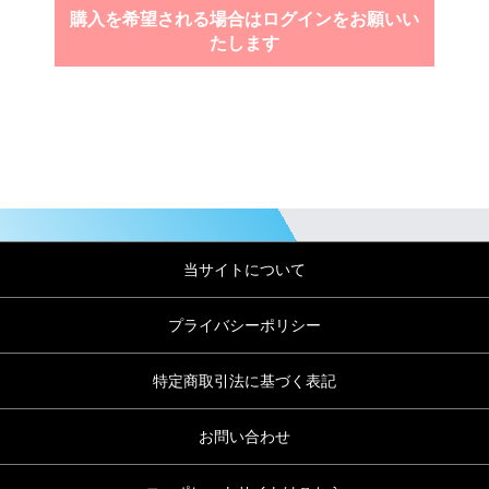
購入を希望される場合はログインをお願いい
たします
当サイトについて
プライバシーポリシー
特定商取引法に基づく表記
お問い合わせ