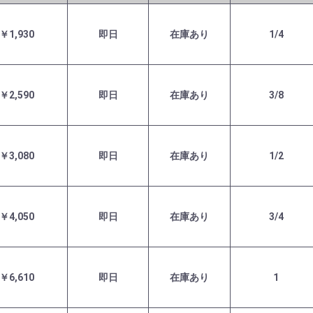
￥1,930
即日
在庫あり
1/4
￥2,590
即日
在庫あり
3/8
￥3,080
即日
在庫あり
1/2
￥4,050
即日
在庫あり
3/4
￥6,610
即日
在庫あり
1