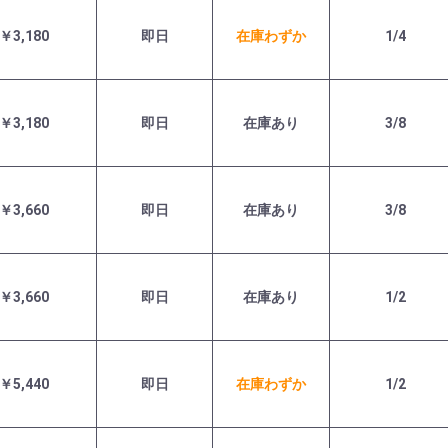
￥3,180
即日
在庫わずか
1/4
￥3,180
即日
在庫あり
3/8
￥3,660
即日
在庫あり
3/8
￥3,660
即日
在庫あり
1/2
￥5,440
即日
在庫わずか
1/2