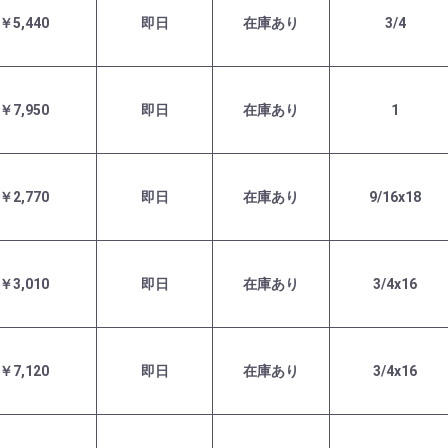
￥5,440
即日
在庫あり
3/4
￥7,950
即日
在庫あり
1
￥2,770
即日
在庫あり
9/16x18
￥3,010
即日
在庫あり
3/4x16
￥7,120
即日
在庫あり
3/4x16