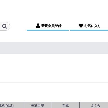
新規会員登録
お気に入り
価格
発送目安
在庫
ネジA
(税抜)