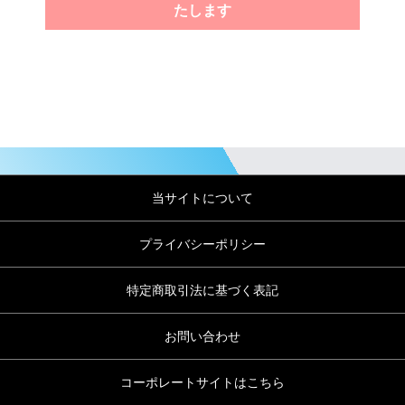
たします
当サイトについて
プライバシーポリシー
特定商取引法に基づく表記
お問い合わせ
コーポレートサイトはこちら