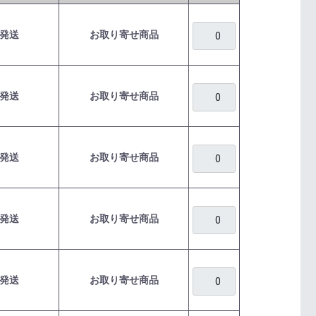
発送
お取り寄せ商品
発送
お取り寄せ商品
発送
お取り寄せ商品
発送
お取り寄せ商品
発送
お取り寄せ商品