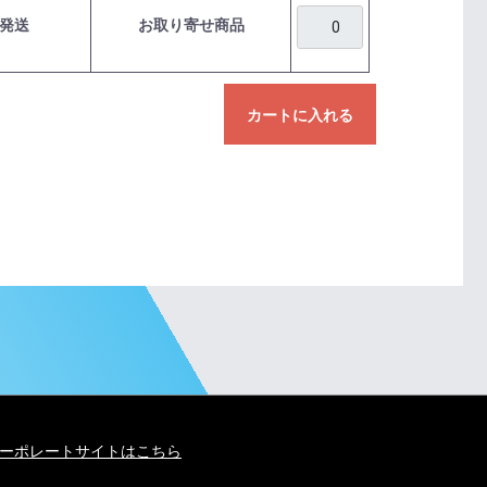
発送
お取り寄せ商品
カートに入れる
ーポレートサイトはこちら