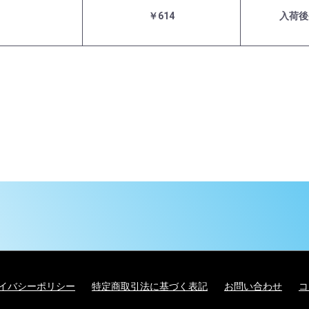
￥614
入荷後
イバシーポリシー
特定商取引法に基づく表記
お問い合わせ
コ