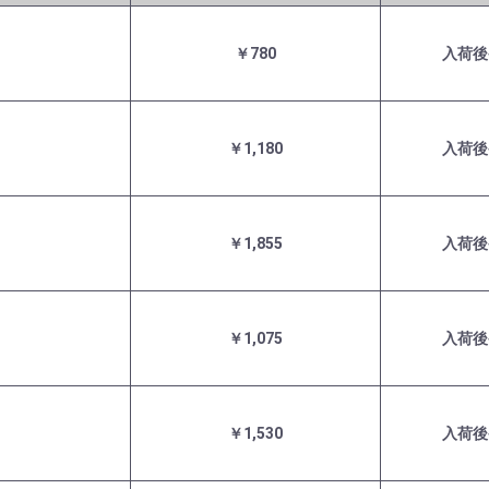
￥780
入荷後
￥1,180
入荷後
￥1,855
入荷後
￥1,075
入荷後
￥1,530
入荷後