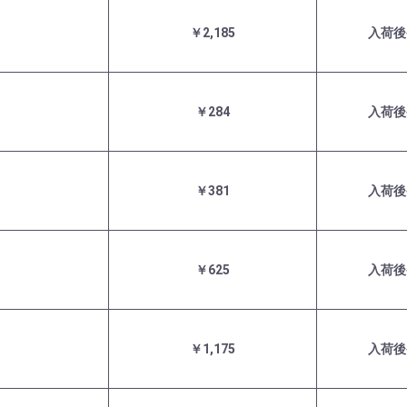
￥2,185
入荷後
￥284
入荷後
￥381
入荷後
￥625
入荷後
￥1,175
入荷後