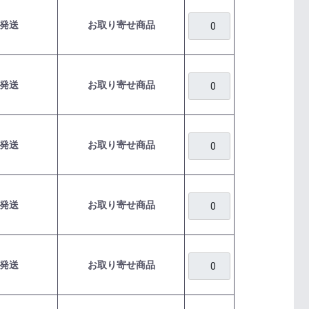
発送
お取り寄せ商品
発送
お取り寄せ商品
発送
お取り寄せ商品
発送
お取り寄せ商品
発送
お取り寄せ商品