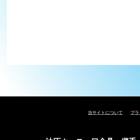
当サイトについて
プラ