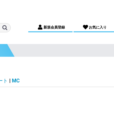
新規会員登録
お気に入り
ート
|
MC