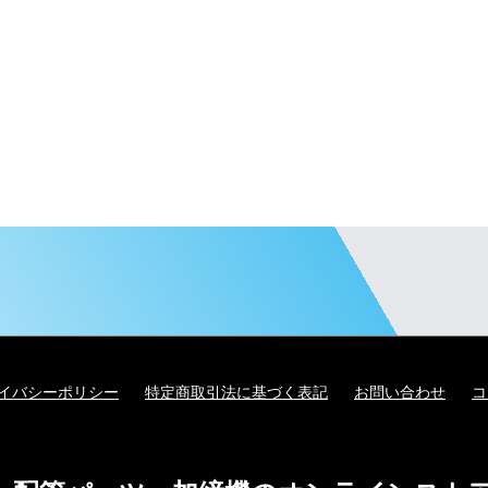
イバシーポリシー
特定商取引法に基づく表記
お問い合わせ
コ