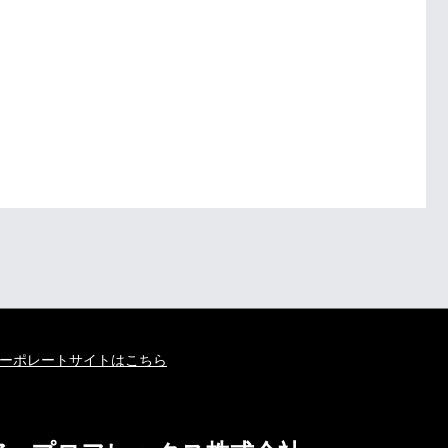
ーポレートサイトはこちら