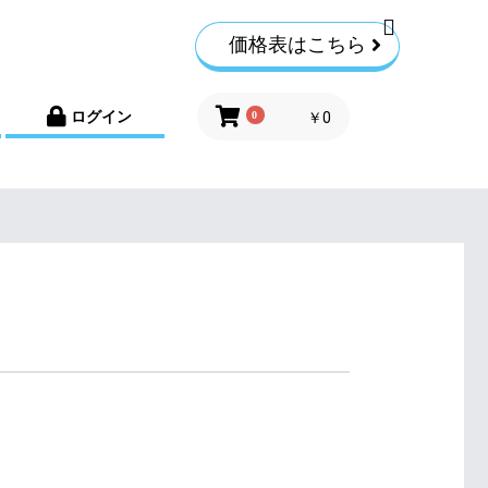
価格表はこちら
ログイン
0
￥0