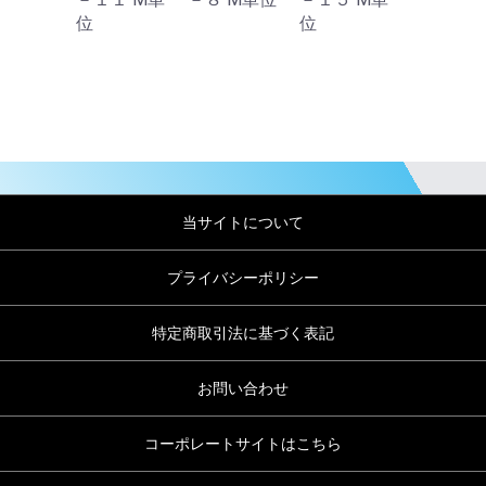
位
位
当サイトについて
プライバシーポリシー
特定商取引法に基づく表記
お問い合わせ
コーポレートサイトはこちら