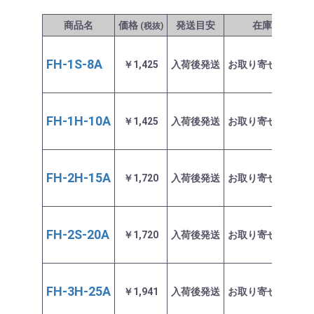
商品名
価格
発送目安
在庫
(税抜)
FH-1S-8A
￥1,425
入荷後発送
お取り寄せ商品
FH-1H-10A
￥1,425
入荷後発送
お取り寄せ商品
FH-2H-15A
￥1,720
入荷後発送
お取り寄せ商品
FH-2S-20A
￥1,720
入荷後発送
お取り寄せ商品
FH-3H-25A
￥1,941
入荷後発送
お取り寄せ商品