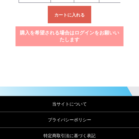
カートに入れる
購入を希望される場合はログインをお願いい
たします
当サイトについて
プライバシーポリシー
特定商取引法に基づく表記