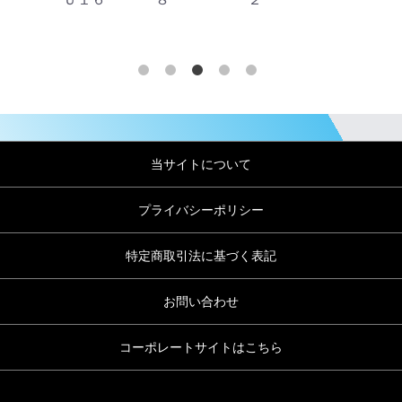
当サイトについて
プライバシーポリシー
特定商取引法に基づく表記
お問い合わせ
コーポレートサイトはこちら