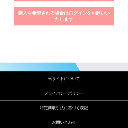
購入を希望される場合はログインをお願いい
たします
当サイトについて
プライバシーポリシー
特定商取引法に基づく表記
お問い合わせ