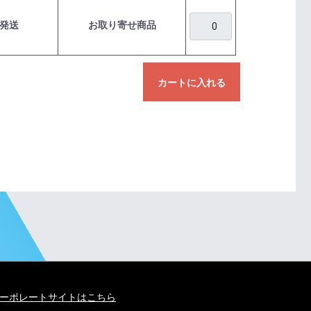
発送
お取り寄せ商品
カートに入れる
ーポレートサイトはこちら