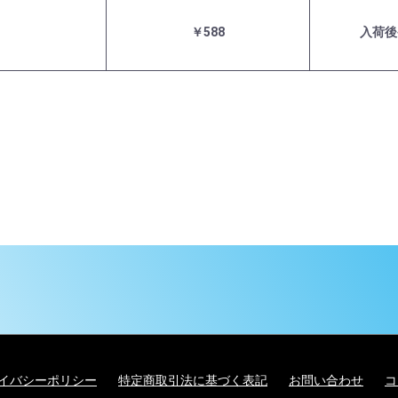
￥588
入荷後
イバシーポリシー
特定商取引法に基づく表記
お問い合わせ
コ