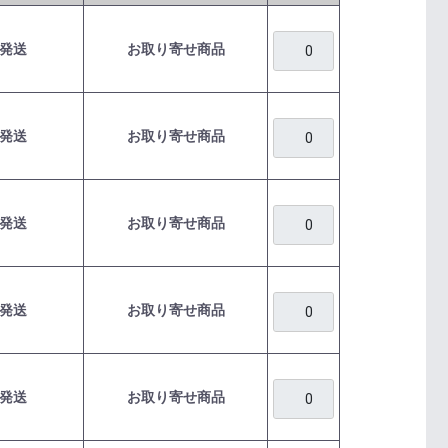
発送
お取り寄せ商品
発送
お取り寄せ商品
発送
お取り寄せ商品
発送
お取り寄せ商品
発送
お取り寄せ商品