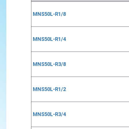
MNS50L-R1/8
MNS50L-R1/4
MNS50L-R3/8
MNS50L-R1/2
MNS50L-R3/4