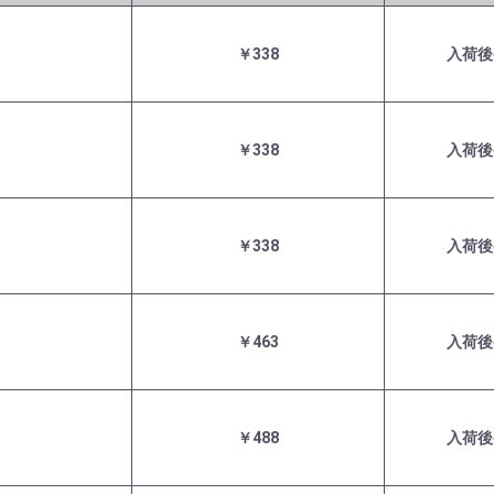
￥338
入荷後
￥338
入荷後
￥338
入荷後
￥463
入荷後
￥488
入荷後