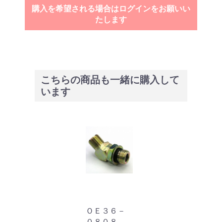
購入を希望される場合はログインをお願いい
たします
こちらの商品も一緒に購入して
います
ＯＥ３６－
０８０８