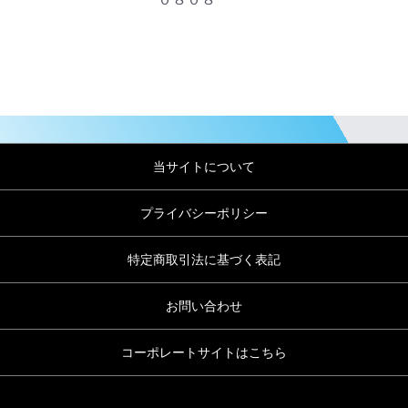
当サイトについて
プライバシーポリシー
特定商取引法に基づく表記
お問い合わせ
コーポレートサイトはこちら