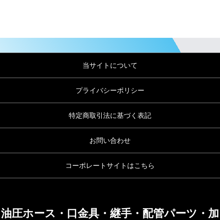
当サイトについて
プライバシーポリシー
特定商取引法に基づく表記
お問い合わせ
コーポレートサイトはこちら
油圧ホース・口金具・継手・配管パーツ・加