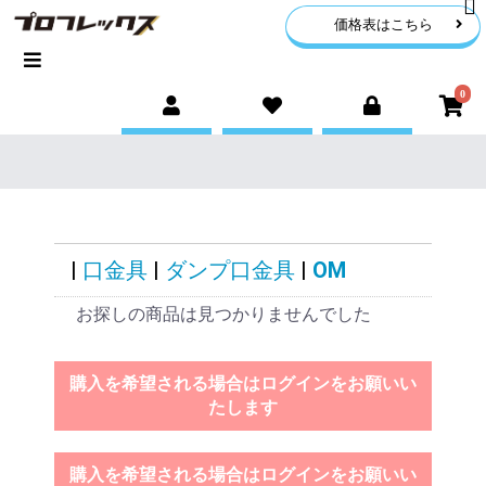
価格表はこちら
0
|
口金具
|
ダンプ口金具
|
OM
お探しの商品は見つかりませんでした
購入を希望される場合はログインをお願いい
たします
購入を希望される場合はログインをお願いい