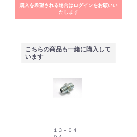
購入を希望される場合はログインをお願いい
たします
こちらの商品も一緒に購入して
います
１３－０４
０４