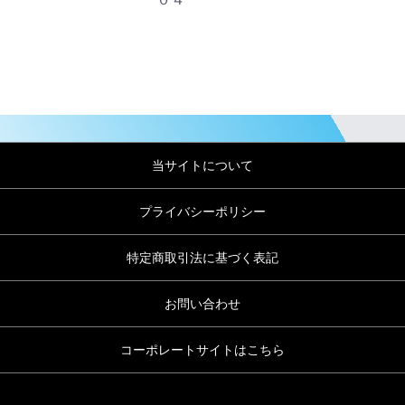
当サイトについて
プライバシーポリシー
特定商取引法に基づく表記
お問い合わせ
コーポレートサイトはこちら