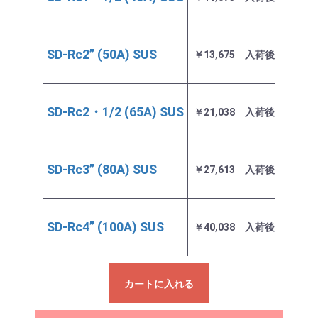
SD-Rc2” (50A) SUS
￥13,675
入荷後発送
お
SD-Rc2・1/2 (65A) SUS
￥21,038
入荷後発送
お
SD-Rc3” (80A) SUS
￥27,613
入荷後発送
お
SD-Rc4” (100A) SUS
￥40,038
入荷後発送
お
カートに入れる