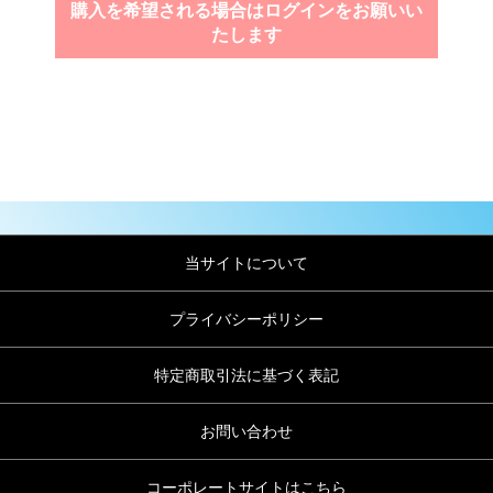
購入を希望される場合はログインをお願いい
たします
当サイトについて
プライバシーポリシー
特定商取引法に基づく表記
お問い合わせ
コーポレートサイトはこちら