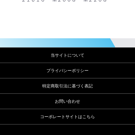
当サイトについて
プライバシーポリシー
特定商取引法に基づく表記
お問い合わせ
コーポレートサイトはこちら