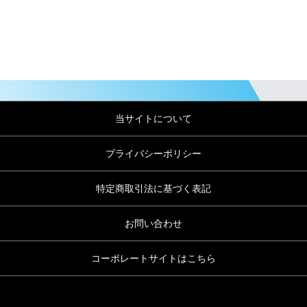
当サイトについて
プライバシーポリシー
特定商取引法に基づく表記
お問い合わせ
コーポレートサイトはこちら