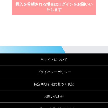
購入を希望される場合はログインをお願いい
たします
当サイトについて
プライバシーポリシー
特定商取引法に基づく表記
お問い合わせ