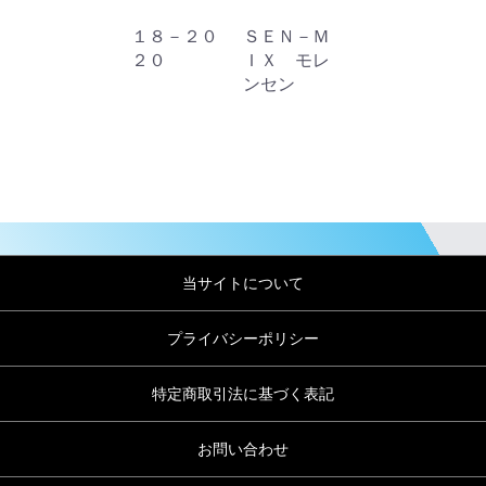
１８－２０
ＳＥＮ－Ｍ
２０
ＩＸ モレ
ンセン
当サイトについて
プライバシーポリシー
特定商取引法に基づく表記
お問い合わせ