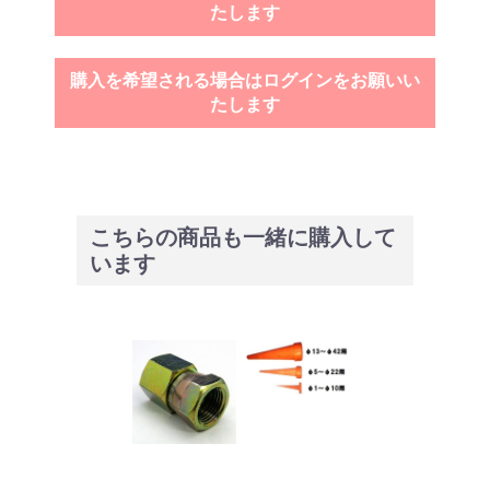
たします
購入を希望される場合はログインをお願いい
たします
こちらの商品も一緒に購入して
います