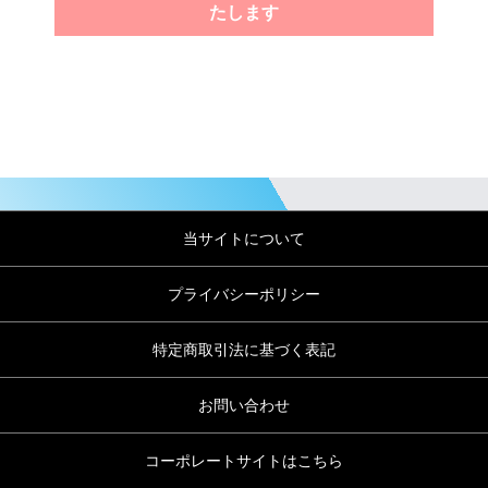
たします
当サイトについて
プライバシーポリシー
特定商取引法に基づく表記
お問い合わせ
コーポレートサイトはこちら