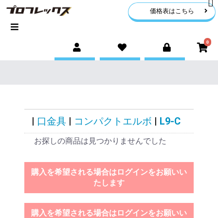
価格表はこちら
0
|
口金具
|
コンパクトエルボ
|
L9-C
お探しの商品は見つかりませんでした
購入を希望される場合はログインをお願いい
たします
購入を希望される場合はログインをお願いい