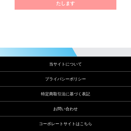
たします
当サイトについて
プライバシーポリシー
特定商取引法に基づく表記
お問い合わせ
コーポレートサイトはこちら