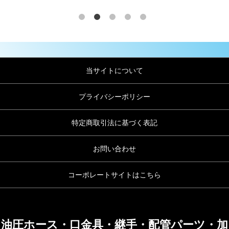
当サイトについて
プライバシーポリシー
特定商取引法に基づく表記
お問い合わせ
コーポレートサイトはこちら
油圧ホース・口金具・継手・配管パーツ・加