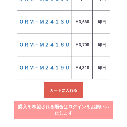
ＯＲＭ－Ｍ２４１３Ｕ
￥3,660
即日
在庫あ
ＯＲＭ－Ｍ２４１６Ｕ
￥3,700
即日
在庫あ
ＯＲＭ－Ｍ２４１９Ｕ
￥4,310
即日
在庫あ
カートに入れる
購入を希望される場合はログインをお願いい
たします