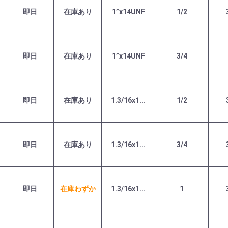
即日
在庫あり
1”x14UNF
1/2
即日
在庫あり
1”x14UNF
3/4
即日
在庫あり
1.3/16x1...
1/2
即日
在庫あり
1.3/16x1...
3/4
即日
在庫わずか
1.3/16x1...
1