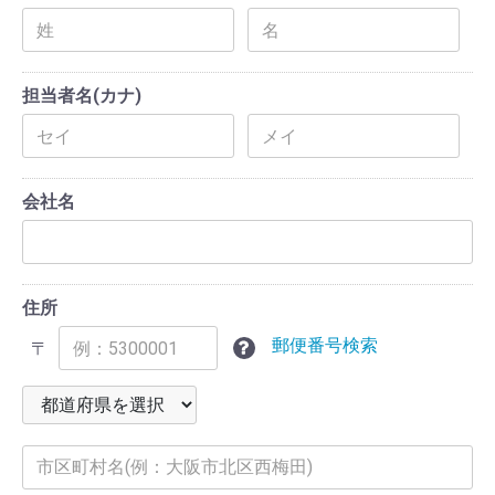
担当者名(カナ)
会社名
住所
郵便番号検索
〒