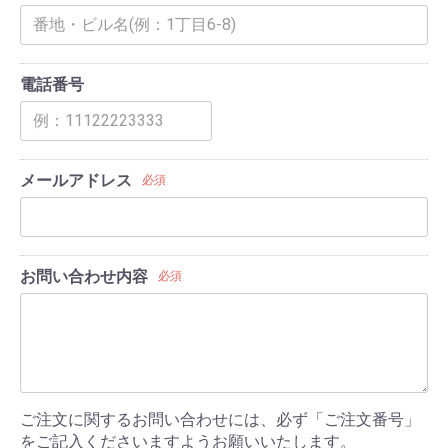
電話番号
メールアドレス
必須
お問い合わせ内容
必須
ご注文に関するお問い合わせには、必ず「ご注文番号」
をご記入くださいますようお願いいたします。