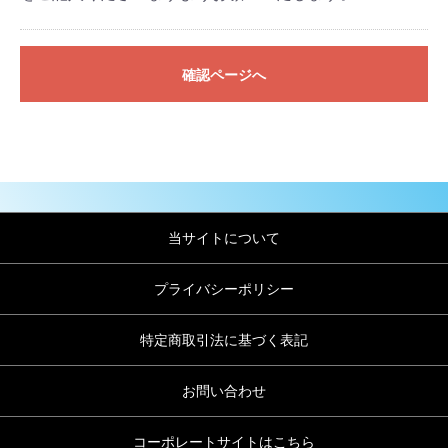
確認ページへ
当サイトについて
プライバシーポリシー
特定商取引法に基づく表記
お問い合わせ
コーポレートサイトはこちら