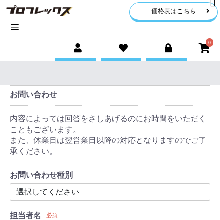
価格表はこちら
0
お問い合わせ
内容によっては回答をさしあげるのにお時間をいただく
こともございます。
また、休業日は翌営業日以降の対応となりますのでご了
承ください。
お問い合わせ種別
担当者名
必須